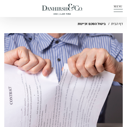
MENU
אודות
דף הבית
ביטול הסכם זכיינות
תחומי פעילות
מדיה
מבין לקוחותינו
שאלות ותשובות
יצירת קשר