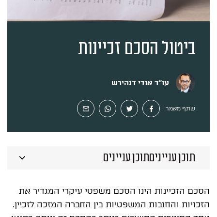
ייעוץ ראשוני
ביטול הסכם זכיינות
עו”ד אודי דנהירש
שתף מאמר:
תוכן ענייניםתוכן עניינים
הסכם הזכיינות הינו הסכם משפטי עיקרי המגדיר את
הזכויות והחובות המשפטיות בין החברה המזכה לזכיין.