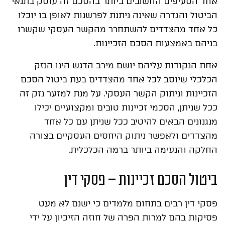
אחד הסעיפים החשובים ביותר בהסכם זה עוסק בתנאי
הביטול והגדרה שאינה ניתנת לפרשנות לאופן בו יוכלו
כל אחד מהצדדים להשתחרר מהקשר העסקי שקשרו
בניהם באמצעות הסכם הזכיינות.
אחת הנקודות עליהם יושם מירב הדגש הינו הנזק
הכלכלי שיוסב לכל אחד מהצדדים בעת ביטול הסכם
הזכיינות וניתוק הקשר העסקי. על מנת למזער נזק זה
ככל שניתן, הסכמי זכיינות טובים ומקצועיים יכילו
מנגנונים הבאים להיטיב ככל שניתן עם כל אחד
מהצדדים ולאפשר ניתוק היחסים העסקיים בצורה
החלקה והנעימה ביותר ברמה הכלכלית.
ביטול הסכם זכיינות – פסקי דין
פסקי דין רבים בתחום מלמדים כי ישנם לא מעט
פסיקות בהם למרות הפרה של חוזה הזיכיון על ידי