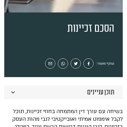
ייעוץ ראשוני
הסכם זכיינות
שתף מאמר:
תוכן עניינים
בשיחה עם עורך דין המתמחה בחוזי זכיינות, תוכל
לקבל אימפוט אמיתי ואובייקטיבי לגבי מהות העסק
בזכיינות, לגבי הוגנות דרישות הרשת ועוד. במהלך