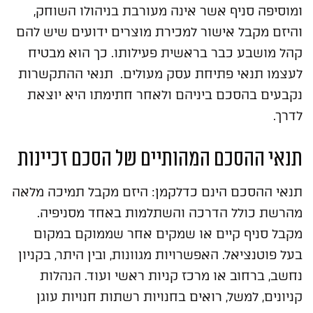
ומוסיפה סניף אשר אינה מעורבת בניהולו השוחק,
והיזם מקבל אישור למכירת מוצרים ידועים שיש להם
קהל מושבע כבר בראשית פעילותו. כך הוא מבטיח
לעצמו תנאי פתיחת עסק מעולים. תנאי ההתקשרות
נקבעים בהסכם ביניהם ולאחר חתימתו היא יוצאת
לדרך.
תנאי ההסכם המהותיים של הסכם זכיינות
תנאי ההסכם הינם כדלקמן: היזם מקבל תמיכה מלאה
מהרשת כולל הדרכה והשתלמות באחד מסניפיה.
מקבל סניף קיים או שמקים אחר שממוקם במקום
בעל פוטנציאל. האפשרויות מגוונות, ובין היתר, בקניון
נחשב, ברחוב או מרכז קניות ראשי ועוד. הנהלות
קניונים, למשל, רואים בחנויות רשתות חנויות עוגן