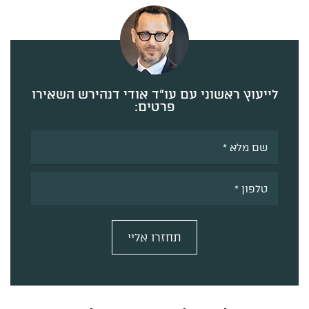
לייעוץ ראשוני עם עו”ד אודי דנהירש השאירו
פרטים:
תחזרו אליי
Alternative: