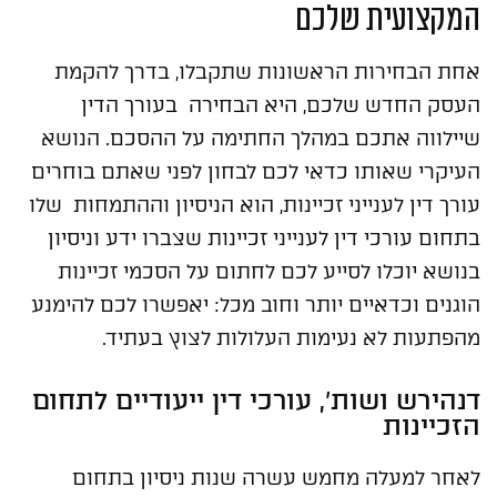
המקצועית שלכם
אחת הבחירות הראשונות שתקבלו, בדרך להקמת
העסק החדש שלכם, היא הבחירה בעורך הדין
שיילווה אתכם במהלך החתימה על ההסכם. הנושא
העיקרי שאותו כדאי לכם לבחון לפני שאתם בוחרים
עורך דין לענייני זכיינות, הוא הניסיון וההתמחות שלו
בתחום עורכי דין לענייני זכיינות שצברו ידע וניסיון
בנושא יוכלו לסייע לכם לחתום על הסכמי זכיינות
הוגנים וכדאיים יותר וחוב מכל: יאפשרו לכם להימנע
מהפתעות לא נעימות העלולות לצוץ בעתיד.
דנהירש ושות', עורכי דין ייעודיים לתחום
הזכיינות
לאחר למעלה מחמש עשרה שנות ניסיון בתחום