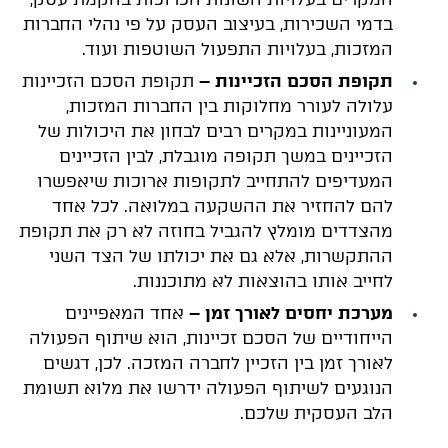
בדמי השכירות, בעיצוב העסק על פי נהלי החברות
המזכות, בעלויות התפעול השוטפות ועוד.
תקופת הסכם הזכיינות –
תקופת הסכם הזכיינות
עלולה לעורר מחלוקות בין החברות המזכות,
המעוניינות במקרים רבים לבחון את היכולות של
הזכיינים במשך תקופה מוגבלת, לבין הזכיינים
המעדיפים להתחייב לתקופות ארוכות שיאפשרו
להם להחזיר את ההשקעה במלואה. לכל אחד
מהצדדים מומלץ להגביל בחוזה לא רק את תקופת
ההתקשרות, אלא גם את יכולתו של הצד השני
לחייב אותו בהוצאות לא מתוכננות.
מערכת יחסים לאורך זמן –
אחד המאפיינים
הייחודיים של הסכם זכיינות, הוא שיתוף הפעולה
לאורך זמן בין הזכיין לחברה המזכה. לכן, דגשים
הנוגעים לשיתוף הפעולה ידרשו את מלוא תשומת
הלב העסקית שלכם.