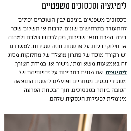
ליטיגציה וסכסוכים משפטיים
סכסוכים משפטיים ביניכם לבין השוכרים יכולים
להתעורר בתרחישים שונים, לרבות אי תשלום שכר
דירה, הפרת תנאי שכירות, נזק לרכוש שלכם ולמבנה
או חילוקי דעות על פרשנות חוזה שכירות. למשרדנו
יש רקורד מוכח של פתרון מוצלח של מחלוקות מסוג
זה באמצעות משא ומתן, גישור, או, במידת הצורך,
ליטיגציה
. אנו מגנים בחריצות על זכויותיהם של
משכירי נכסים מסחריים ופועלים להשגת התוצאה
הטובה ביותר בסכסוכים, תוך הבטחת הפרעה
מינימלית לפעילות העסקית שלהם.