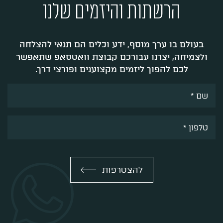
הרשתות והיזמים שלנו
בעולם בו ערך מוסף, ידע וכלים הם תנאי להצלחה
ולצמיחה, יצרנו עבורכם קבוצת וואטסאפ שתאפשר
לכם להפוך ליזמים מקצוענים ופורצי דרך.
להצטרפות
A