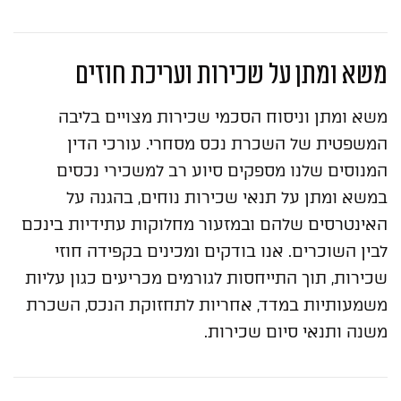
משא ומתן על שכירות ועריכת חוזים
משא ומתן וניסוח הסכמי שכירות מצויים בליבה
המשפטית של השכרת נכס מסחרי. עורכי הדין
המנוסים שלנו מספקים סיוע רב למשכירי נכסים
במשא ומתן על תנאי שכירות נוחים, בהגנה על
האינטרסים שלהם ובמזעור מחלוקות עתידיות בינכם
לבין השוכרים. אנו בודקים ומכינים בקפידה חוזי
שכירות, תוך התייחסות לגורמים מכריעים כגון עליות
משמעותיות במדד, אחריות לתחזוקת הנכס, השכרת
משנה ותנאי סיום שכירות.