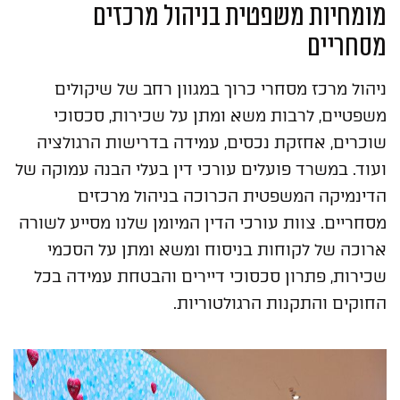
מומחיות משפטית בניהול מרכזים
מסחריים
ניהול מרכז מסחרי כרוך במגוון רחב של שיקולים
משפטיים, לרבות משא ומתן על שכירות, סכסוכי
שוכרים, אחזקת נכסים, עמידה בדרישות הרגולציה
ועוד. במשרד פועלים עורכי דין בעלי הבנה עמוקה של
הדינמיקה המשפטית הכרוכה בניהול מרכזים
מסחריים. צוות עורכי הדין המיומן שלנו מסייע לשורה
ארוכה של לקוחות בניסוח ומשא ומתן על הסכמי
שכירות, פתרון סכסוכי דיירים והבטחת עמידה בכל
החוקים והתקנות הרגולטוריות.