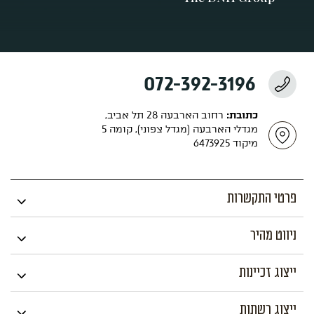
072-392-3196
כתובת:
רחוב הארבעה 28 תל אביב,
מגדלי הארבעה (מגדל צפוני), קומה 5
מיקוד 6473925
פרטי התקשרות
ניווט מהיר
ייצוג זכיינות
ייצוג רשתות