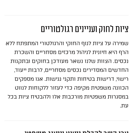
ציות לחוק ועניינים רגולטוריים
שמירה על ציות לנוף החוקי והרגולטורי המתפתח ללא
הרף היא חיונית לניהול מרכזים מסחריים והשכרת
נכסים. הצוות שלנו נשאר מעודכן בחוקים ובתקנות
החדשים המסדירים נכסים מסחריים, לרבות ייעוד,
רישוי, דרישות בטיחות ותקני נגישות. אנו מספקים
הכוונה משפטית מקיפה כדי לעזור ללקוחות לנווט
במסגרות משפטיות מורכבות אלו ולהבטיח ציות בכל
עת.