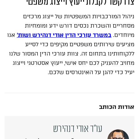
צרו קשר לקבלת ייעוץ וייצוג משפטי
ניהול המורכבויות המשפטיות של ייצוג מרכזים
מסחריים והשכרת נכסים דורש ידע ומומחיות
מיוחדים.
במשרד עורכי הדין אודי דנהירש ושות'
אנו
מציעים שירותים משפטיים מקיפים כדי לסייע
ללקוחותינו בתחום זה. צוות עורכי הדין המסור שלנו
מחויב להעניק לכם יחס אישי, ייעוץ אסטרטגי וייצוג
יעיל כדי להגן על האינטרסים שלכם.
אודות הכותב
עו"ד אודי דנהירש