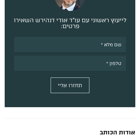
לייעוץ ראשוני עם עו”ד אודי דנהירש השאירו
פרטים:
תחזרו אליי
Alternative:
אודות הכותב