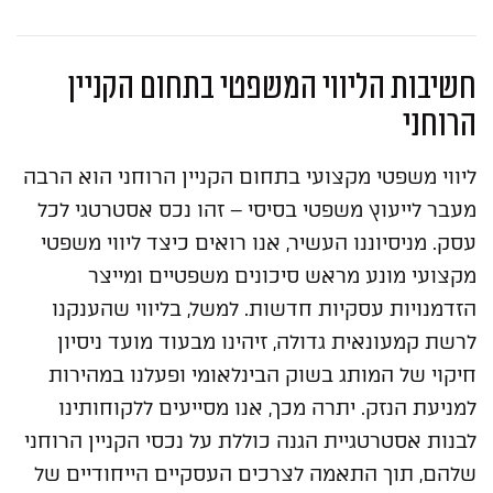
חשיבות הליווי המשפטי בתחום הקניין
הרוחני
ליווי משפטי מקצועי בתחום הקניין הרוחני הוא הרבה
מעבר לייעוץ משפטי בסיסי – זהו נכס אסטרטגי לכל
עסק. מניסיוננו העשיר, אנו רואים כיצד ליווי משפטי
מקצועי מונע מראש סיכונים משפטיים ומייצר
הזדמנויות עסקיות חדשות. למשל, בליווי שהענקנו
לרשת קמעונאית גדולה, זיהינו מבעוד מועד ניסיון
חיקוי של המותג בשוק הבינלאומי ופעלנו במהירות
למניעת הנזק. יתרה מכך, אנו מסייעים ללקוחותינו
לבנות אסטרטגיית הגנה כוללת על נכסי הקניין הרוחני
שלהם, תוך התאמה לצרכים העסקיים הייחודיים של