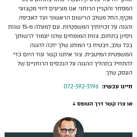
המסחר והקניין הרוחני. אנו מציעים ליווי מקצועי
מקיף, החל משלב הרישום הראשוני ועד לאכיפה
והגנה על זכויותיך המשפטיות. עם למעלה מ-15 שנות
ניסיון בתחום, צוות המומחים שלנו יעמוד לרשותך
בכל שלב, ויבטיח כי המותג שלך יזכה להגנה
המשפטית המיטבית. צור איתנו קשר עוד היום כדי
להתחיל בתהליך ההגנה על הנכסים הרוחניים של
העסק שלך.
072-392-3196
חייגו עכשיו:
או צרו קשר דרך הטופס ↓