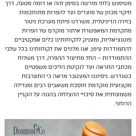
משימוש בלתי מורשה בסימן זהה או דומה מטעה, דרך
חיקוי מכוון של מוצרים ועד להפרות מתוחכמות
בזירה הדיגיטלית. משרדנו פיתח מערכת ניטור
מתקדמת המאפשרת איתור מוקדם של הפרות
פוטנציאליות, ומעניק ללקוחותינו כלים אפקטיביים
להתמודדות עימן. אנו מלווים את לקוחותינו בכל שלבי
ההתמודדות – החל מתיעוד ההפרה, דרך משלוח
מכתבי התראה ועד לנקיטת הליכים משפטיים
כשנדרש. ניסיוננו המצטבר מראה כי התערבות
מקצועית מוקדמת חוסכת משאבים רבים ומגדילה
משמעותית את סיכויי ההצלחה בהגנה על הקניין
הרוחני.