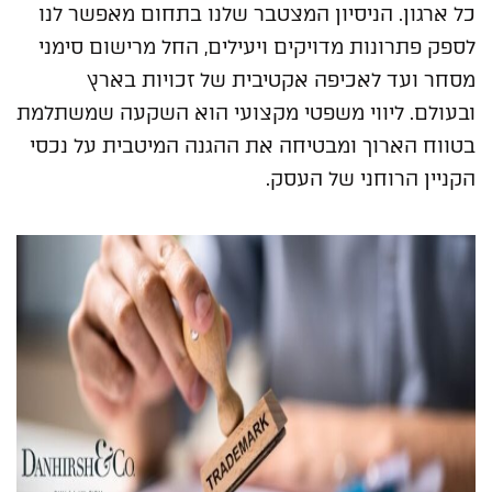
כל ארגון. הניסיון המצטבר שלנו בתחום מאפשר לנו
לספק פתרונות מדויקים ויעילים, החל מרישום סימני
מסחר ועד לאכיפה אקטיבית של זכויות בארץ
ובעולם. ליווי משפטי מקצועי הוא השקעה שמשתלמת
בטווח הארוך ומבטיחה את ההגנה המיטבית על נכסי
הקניין הרוחני של העסק.