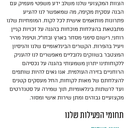
הצוות המקצועי שלנו משלב ידע משפטי מעמיק עם
הבנה עסקית מקיפה, מה שמאפשר לנו להציע
פתרונות מותאמים אישית לכל לקוח. המומחיות שלנו
מתבטאת בהצלחות מוכחות בהגנה על זכויות קניין
רוחני, רישום סימני מסחר בארץ ובחו"ל, וטיפול מהיר
ויעיל בהפרות. הקשרים הבינלאומיים שלנו והניסיון
המצטבר בשווקים גלובליים מאפשרים לנו להעניק
ללקוחותינו יתרון משמעותי בהגנה על נכסיהם
הרוחניים בזירה העולמית. אנו גאים להיות שותפים
להצלחתם של מאות לקוחות, החל מעסקים קטנים
ועד לרשתות בינלאומיות, תוך שמירה על סטנדרטים
מקצועיים גבוהים ומתן שירות אישי ומסור.
תחומי הפעילות שלנו