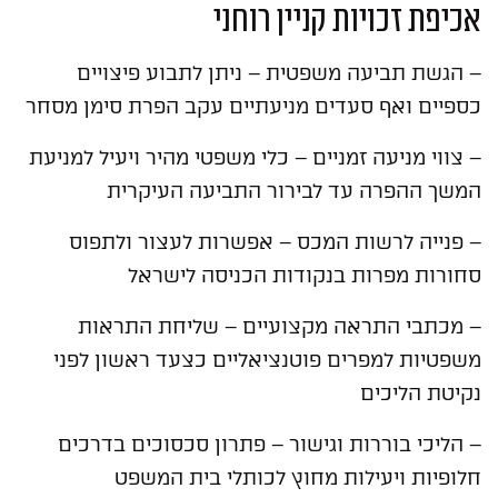
אכיפת זכויות קניין רוחני
– הגשת תביעה משפטית – ניתן לתבוע פיצויים
כספיים ואף סעדים מניעתיים עקב הפרת סימן מסחר
– צווי מניעה זמניים – כלי משפטי מהיר ויעיל למניעת
המשך ההפרה עד לבירור התביעה העיקרית
– פנייה לרשות המכס – אפשרות לעצור ולתפוס
סחורות מפרות בנקודות הכניסה לישראל
– מכתבי התראה מקצועיים – שליחת התראות
משפטיות למפרים פוטנציאליים כצעד ראשון לפני
נקיטת הליכים
– הליכי בוררות וגישור – פתרון סכסוכים בדרכים
חלופיות ויעילות מחוץ לכותלי בית המשפט