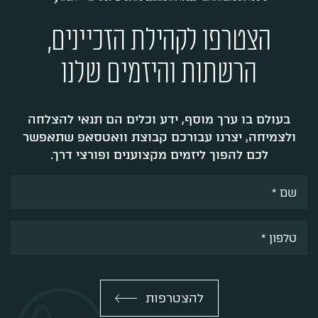
הצטרפו לקהילת הזכיינים,
הרשתות והיזמים שלנו
בעולם בו ערך מוסף, ידע וכלים הם תנאי להצלחה
ולצמיחה, יצרנו עבורכם קבוצת וואטסאפ שתאפשר
לכם להפוך ליזמים מקצוענים ופורצי דרך.
להצטרפות