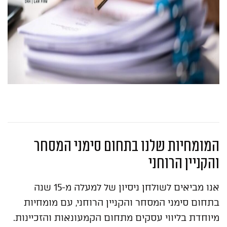
המומחיות שלנו בתחום סימני המסחר
והקניין הרוחני
אנו מביאים לשולחן ניסיון של למעלה מ-15 שנה
בתחום סימני המסחר והקניין הרוחני, עם מומחיות
מיוחדת בליווי עסקים מתחום הקמעונאות והזכיינות.