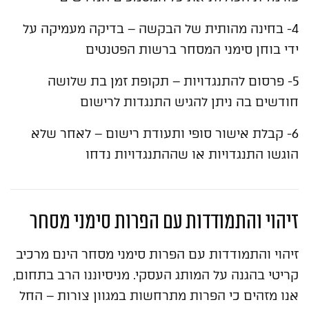
4- בחינה מהותית של הבקשה – בדיקה מעמיקה על
ידי בוחן סימני המסחר ברשות הפטנטים
5- פרסום להתנגדויות – תקופת זמן בת שלושה
חודשים בה ניתן להגיש התנגדות לרישום
6- קבלת אישור סופי ותעודת רישום – לאחר שלא
הוגשו התנגדויות או שההתנגדויות נדחו
זיהוי והתמודדות עם הפרות סימני מסחר
זיהוי והתמודדות עם הפרות סימני מסחר הינם מרכיב
קריטי בהגנה על המותג העסקי. מניסיוננו הרב בתחום,
אנו מזהים כי הפרות מתרחשות במגוון צורות – החל