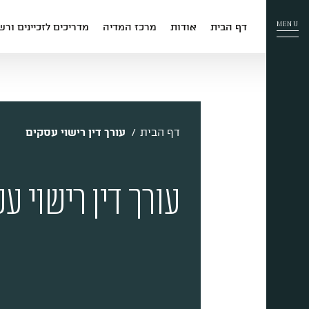
MENU
דף הבית
אודות
מרכז המדיה
מדריכים לזכיינים ור
דף הבית
עורך דין רישוי עסקים
תפריט האתר
דף הבית
עורך דין רישוי עסקים
עורך דין רישוי ע
אודות
תחומי פעילות
מדיה