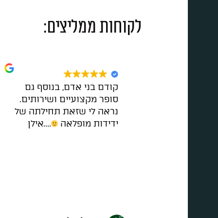
לקוחות ממליצים:
קודם בני אדם, בנוסף גם
סופר מקצועיים ושירותים.
נראה לי שזאת תחילתה של
ידידות מופלאה
....אילן