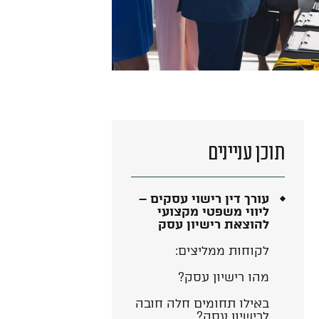
תוכן עניינים
עורך דין רישוי עסקים –
ליווי משפטי מקצועי
להוצאת רישיון עסק
לקוחות ממליצים:
מהו רישיון עסק?
באילו תחומים חלה חובה
לרישיון עסק?