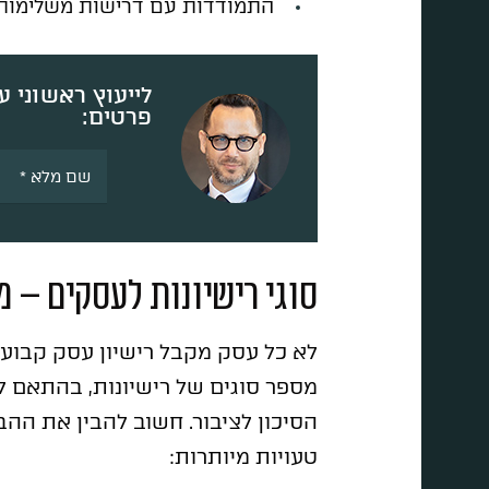
התמודדות עם דרישות משלימות 
לייעוץ ראשוני ע
פרטים:
סוגי רישיונות לעסקים – 
לא כל עסק מקבל רישיון עסק קבוע 
מספר סוגים של רישיונות, בהתאם 
הסיכון לציבור. חשוב להבין את ההבד
טעויות מיותרות: