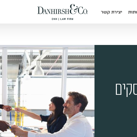
שתות
יצירת קשר
סקים