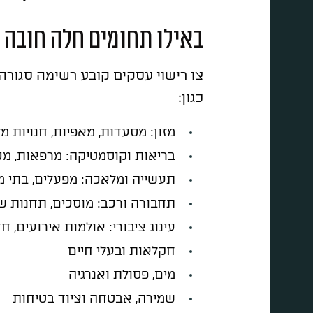
באילו תחומים חלה חובה ל
צו רישוי עסקים קובע רשימה סגורה 
כגון:
מזון: מסעדות, מאפיות, חנויות מז
בריאות וקוסמטיקה: מרפאות, מכונ
תעשייה ומלאכה: מפעלים, בתי מ
תחבורה ורכב: מוסכים, תחנות ש
עינוג ציבורי: אולמות אירועים, ח
חקלאות ובעלי חיים
מים, פסולת ואנרגיה
שמירה, אבטחה וציוד בטיחות