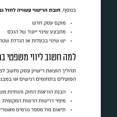
בנוסף,
חובת הרישוי עשויה לחול ג
מוקם עסק חדש
מתבצע שינוי ייעוד של הנכס
יש שינוי בבעלות או הגדלת שט
למה חשוב ליווי משפטי בת
תהליך הוצאת רישיון עסק נחשב למו
הפועלים בתחומים רגישים או במבנים
הבנת הוראות החוק והנחיות מש
מיפוי דרישות הרשות המקומית
תיאום מול מספר גורמים מאשרים 