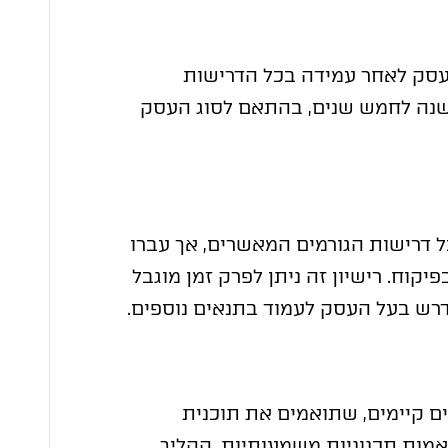
לעסק לאחר עמידה בכל הדרישות
 שנה לחמש שנים, בהתאם לסוג העסק
 דרישות הגורמים המאשרים, אך עברו
וח. רישיון זה ניתן לפרק זמן מוגבל
ם קיימים, שתואמים את תוכנית
מות תכנוניות משמעותיות. ההליך