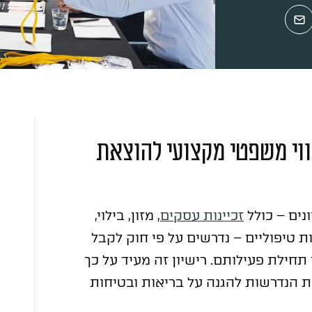
יווי משפטי מקצועי להוצאת
נים – כולל
זכיינות עסקים
, מזון, בילוי,
ת טיפוליים – נדרשים על פי חוק לקבל
חילת פעילותם. רישיון זה מעיד על כך
 הנדרשות להגנה על בריאות ובטיחות