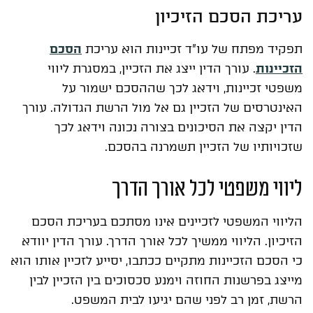
עריכת הסכם הזיכיון
תפקיד מפתח של עו"ד זכיינות הוא עריכת
הסכם
הזכיינות
. עורך הדין ייצג את הזכיין, במסגרת ליווי
משפטי זכיינות, וידאג לכך שההסכם ישמור על
האינטרסים של הזכיין גם אל מול הרשת הגדולה. עורך
הדין יקצה את הסיכונים בצורה נכונה וידאג לכך
שזכויותיו של הזכיין תשמרנה בהסכם.
ליווי משפטי לכל אורך הדרך
הליווי המשפטי לזכיינים אינו מסתכם בעריכת הסכם
הזיכיון. הליווי ממשיך לכל אורך הדרך. עורך הדין יוודא
כי הסכם הזכיינות מתקיים ככתבו, יסייע לזכיין אותו הוא
מייצג בפרשנות החוזה וימנע סכסוכים בין הזכיין לבין
הרשת, זמן רב לפני שהם יגיעו לבית המשפט.