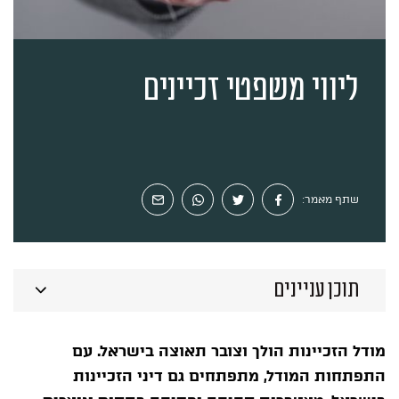
ייעוץ ראשוני
ליווי משפטי זכיינים
שתף מאמר:
תוכן עניינים
מודל הזכיינות הולך וצובר תאוצה בישראל. עם
התפתחות המודל, מתפתחים גם דיני הזכיינות